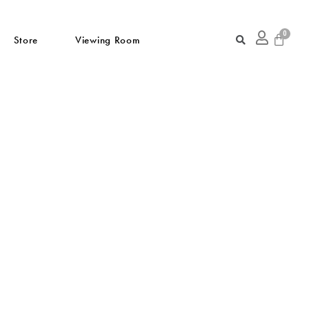
Store
Viewing Room