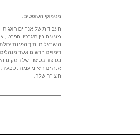
מנימוקי השופטים:
העבודות של אנה ים חוגגות 
מזגזגת בין הארכיון הפרטי, 
הישראלית, תוך הפגנת יכולת י
דימויים חדשים אשר מנהלים די
בסיפור בסיפור של המקום ה.
אנה ים היא מועמדת טבעית לפ
היצירה שלה.