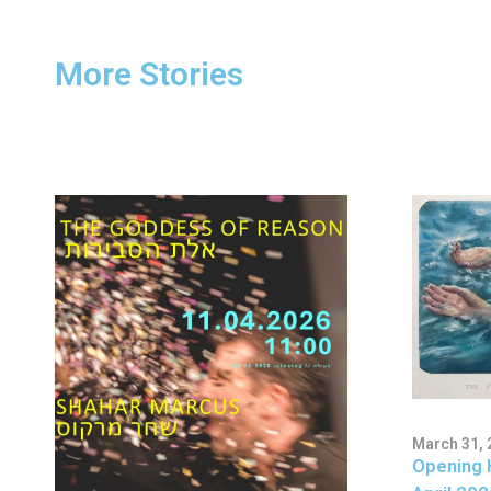
More Stories
March 31, 
Opening 