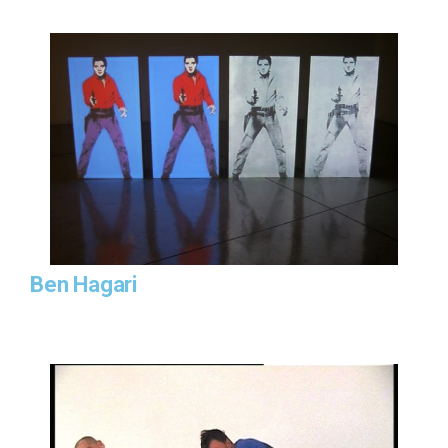
Ben Hagari