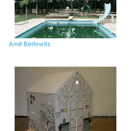
Amit Berlowitz