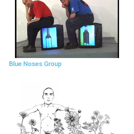
Blue Noses Group