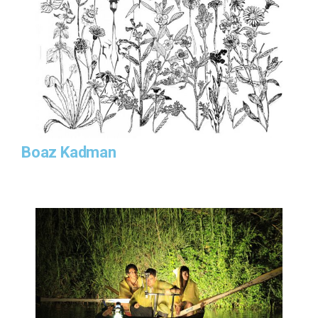
Boaz Kadman