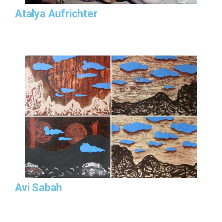
Atalya Aufrichter
Avi Sabah