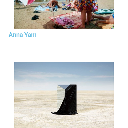
Anna Yam