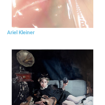
Ariel Kleiner