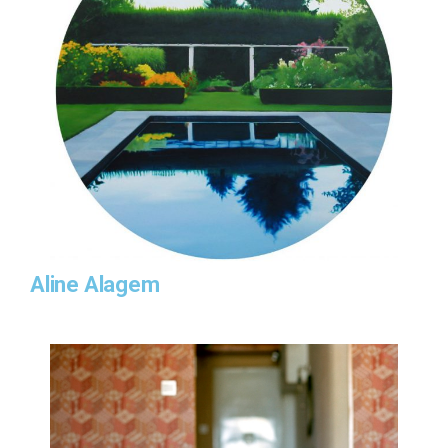
Aline Alagem