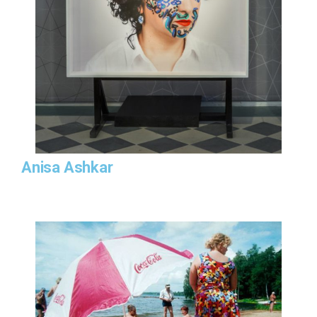
Anisa Ashkar