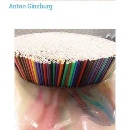
Anton Ginzburg